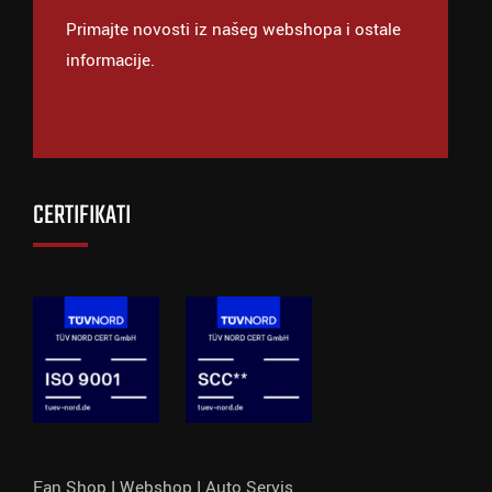
Primajte novosti iz našeg webshopa i ostale
informacije.
CERTIFIKATI
Fan Shop I
Webshop I
Auto Servis