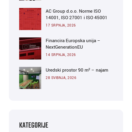
AC Group d.o.o. Norme ISO
14001, ISO 27001 i ISO 45001
17 SRPNJA, 2026
Financira Europska unija –
NextGenerationEU
14 SRPNJA, 2026
Uredski prostor 90 m² – najam
28 SVIBNJA, 2026
KATEGORIJE