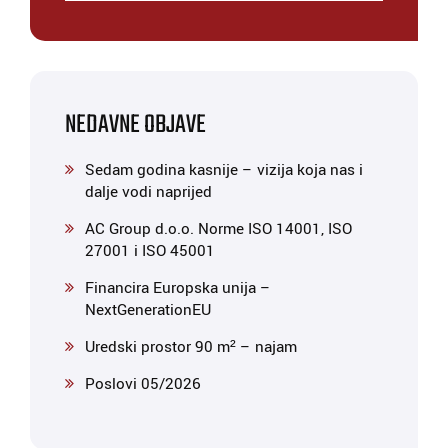
NEDAVNE OBJAVE
Sedam godina kasnije – vizija koja nas i
dalje vodi naprijed
AC Group d.o.o. Norme ISO 14001, ISO
27001 i ISO 45001
Financira Europska unija –
NextGenerationEU
Uredski prostor 90 m² – najam
Poslovi 05/2026