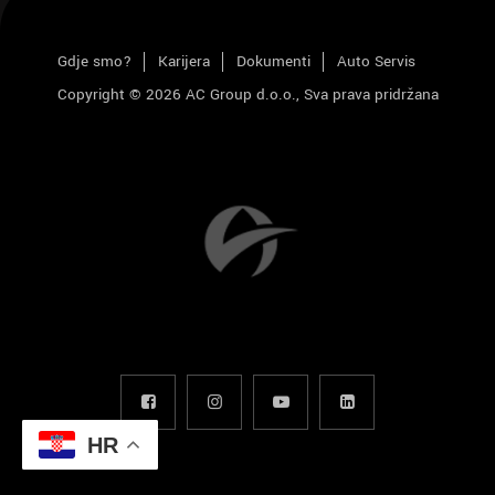
Gdje smo?
Karijera
Dokumenti
Auto Servis
Copyright © 2026 AC Group d.o.o., Sva prava pridržana
HR