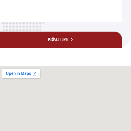
POŠALJI UPIT