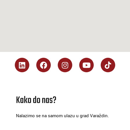
Kako do nas?
Nalazimo se na samom ulazu u grad Varaždin.