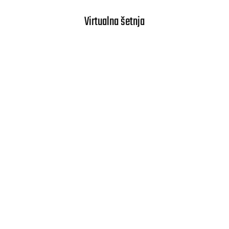
Virtualna šetnja