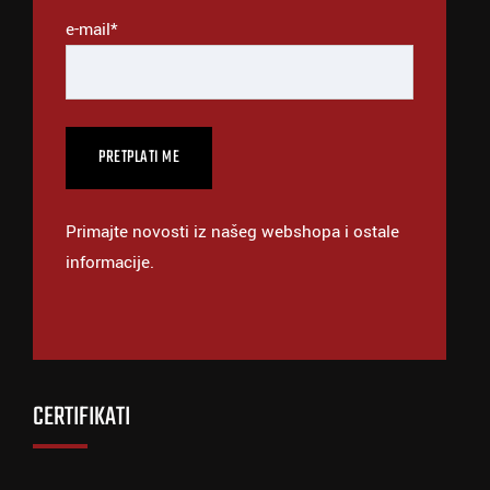
e-mail*
Primajte novosti iz našeg webshopa i ostale
informacije.
CERTIFIKATI