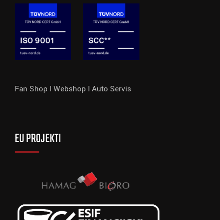
Fan Shop I
Webshop I
Auto Servis
EU PROJEKTI