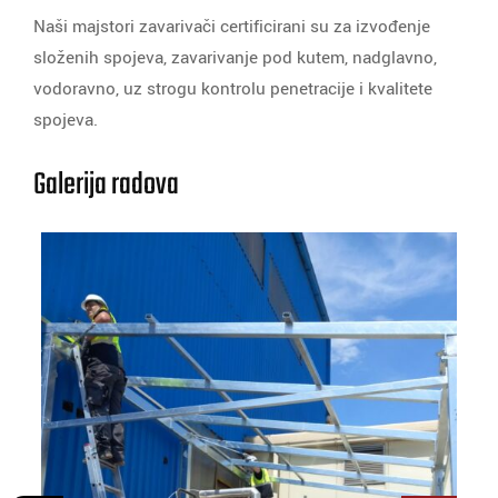
Naši majstori zavarivači certificirani su za izvođenje
složenih spojeva, zavarivanje pod kutem, nadglavno,
vodoravno, uz strogu kontrolu penetracije i kvalitete
spojeva.
Galerija radova