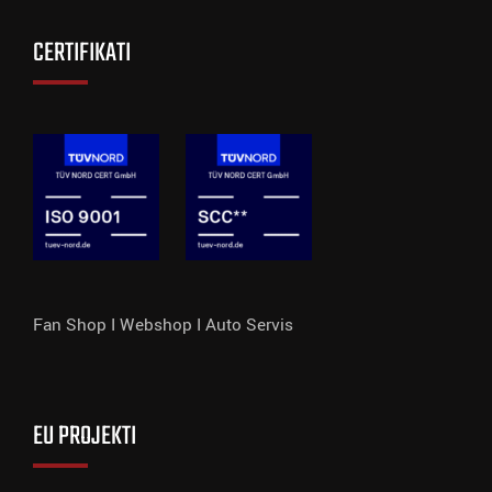
CERTIFIKATI
Fan Shop I
Webshop I
Auto Servis
EU PROJEKTI