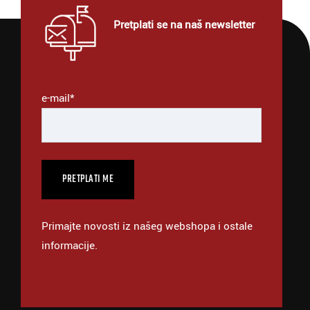
Pretplati se na naš newsletter
e-mail*
Primajte novosti iz našeg webshopa i ostale
informacije.