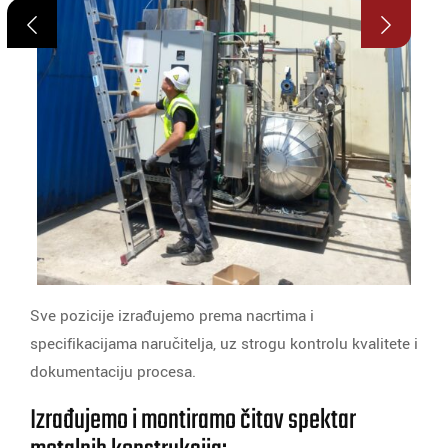
Sve pozicije izrađujemo prema nacrtima i
specifikacijama naručitelja, uz strogu kontrolu kvalitete i
dokumentaciju procesa.
Izrađujemo i montiramo čitav spektar