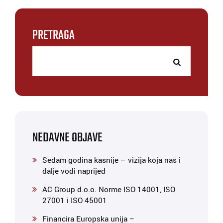
PRETRAGA
NEDAVNE OBJAVE
Sedam godina kasnije – vizija koja nas i
dalje vodi naprijed
AC Group d.o.o. Norme ISO 14001, ISO
27001 i ISO 45001
Financira Europska unija –