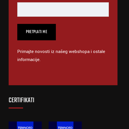
Primajte novosti iz našeg webshopa i ostale
informacije.
CERTIFIKATI