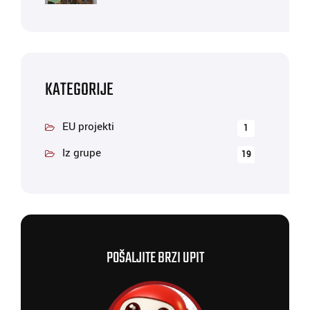
KATEGORIJE
EU projekti
1
Iz grupe
19
POŠALJITE BRZI UPIT