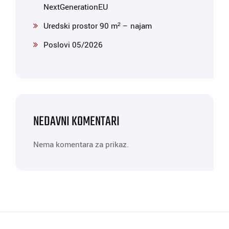
NextGenerationEU
Uredski prostor 90 m² – najam
Poslovi 05/2026
NEDAVNI KOMENTARI
Nema komentara za prikaz.