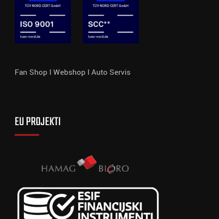
Fan Shop I
Webshop I
Auto Servis
EU PROJEKTI