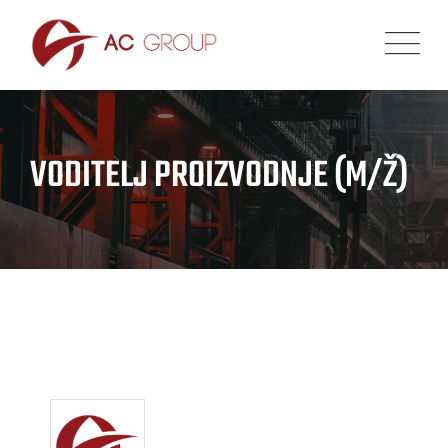
VODITELJ PROIZVODNJE (M/Ž)