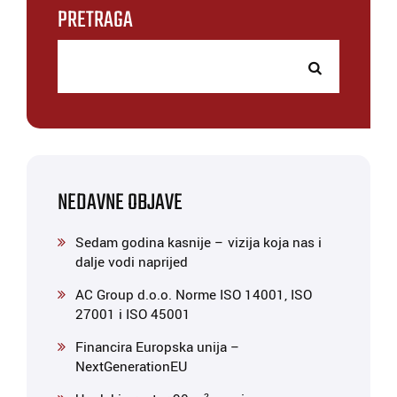
PRETRAGA
NEDAVNE OBJAVE
Sedam godina kasnije – vizija koja nas i
dalje vodi naprijed
AC Group d.o.o. Norme ISO 14001, ISO
27001 i ISO 45001
Financira Europska unija –
NextGenerationEU