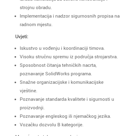
strojnu obradu.
Implementacija i nadzor sigurnosnih propisa na
radnom mjestu.
Uvjeti:
Iskustvo u vođenju i koordinaciji timova.
Visoku stručnu spremu iz područja strojarstva.
Sposobnost čitanja tehničkih nacrta,
poznavanje SolidWorks programa.
Snažne organizacijske i komunikacijske
vještine.
Poznavanje standarda kvalitete i sigurnosti u
proizvodnji.
Poznavanje engleskog ili njemačkog jezika.
Vozačku dozvolu B kategorije.