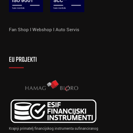
Fan Shop I
Webshop I
Auto Servis
EU PROJEKTI
Krajnji primatelj financijskog instrumenta sufinanciranog