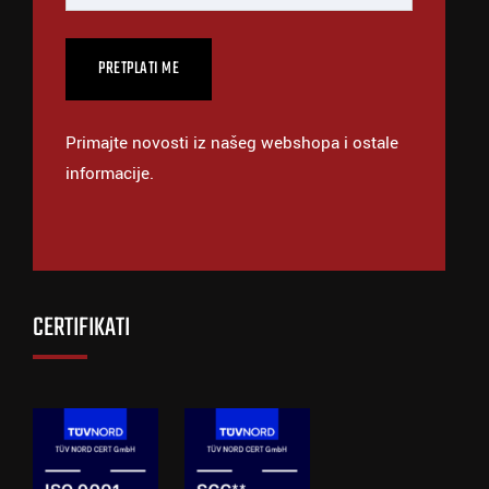
Primajte novosti iz našeg webshopa i ostale
informacije.
CERTIFIKATI