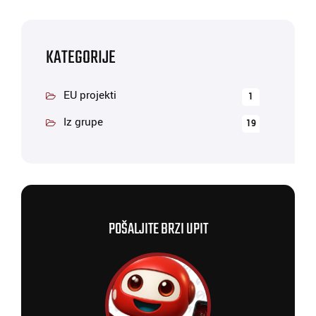
KATEGORIJE
EU projekti
1
Iz grupe
19
POŠALJITE BRZI UPIT