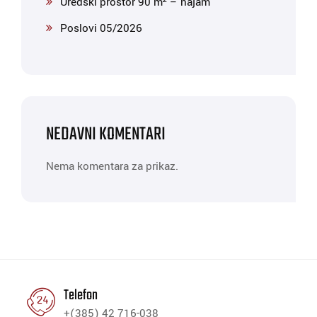
Uredski prostor 90 m² – najam
Poslovi 05/2026
NEDAVNI KOMENTARI
Nema komentara za prikaz.
Telefon
+(385) 42 716-038