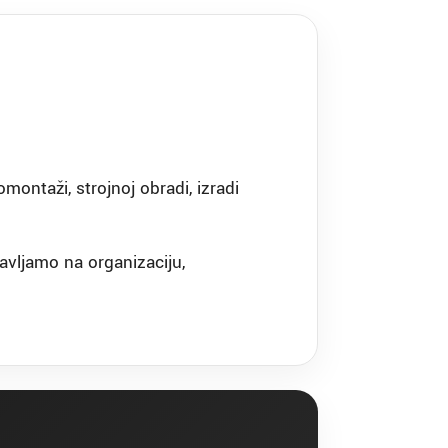
montaži, strojnoj obradi, izradi
avljamo na organizaciju,