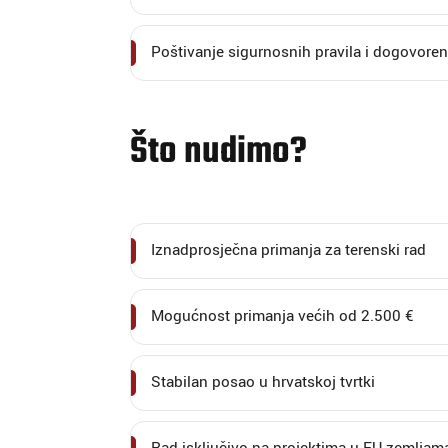
Poštivanje sigurnosnih pravila i dogovore
Što nudimo?
Iznadprosječna primanja za terenski rad
Mogućnost primanja većih od 2.500 €
Stabilan posao u hrvatskoj tvrtki